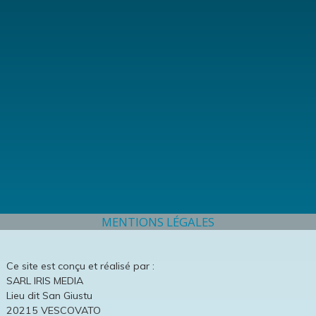
MENTIONS LÉGALES
Ce site est conçu et réalisé par :
SARL IRIS MEDIA
Lieu dit San Giustu
20215 VESCOVATO